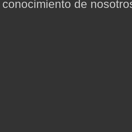
conocimiento de nosotro