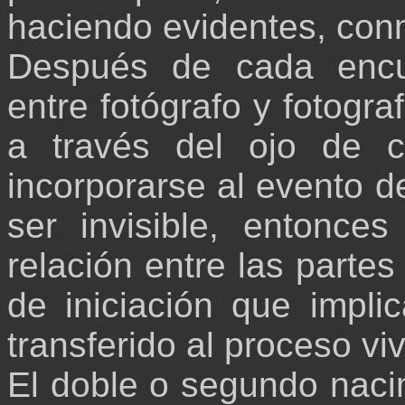
haciendo evidentes, con
Después de cada encu
entre fotógrafo y fotogra
a través del ojo de c
incorporarse al evento d
ser invisible, entonce
relación entre las partes 
de iniciación que impl
transferido al proceso viv
El doble o segundo nacim