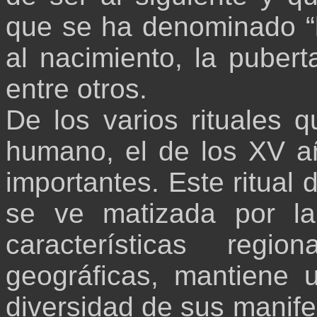
que se ha denominado “la
al nacimiento, la pubert
entre otros.
De los varios rituales 
humano, el de los XV a
importantes. Este ritual 
se ve matizada por la 
características regi
geográficas, mantiene 
diversidad de sus manifes