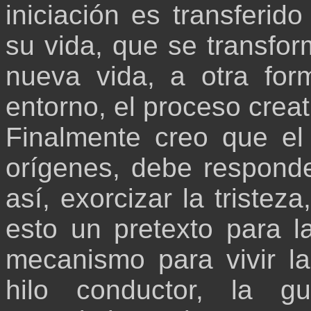
iniciación es transferido
su vida, que se transfo
nueva vida, a otra for
entorno, el proceso creat
Finalmente creo que el
orígenes, debe respond
así, exorcizar la tristez
esto un pretexto para l
mecanismo para vivir la
hilo conductor, la 