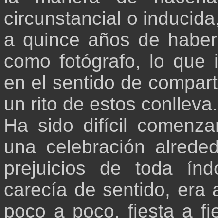
circunstancial o inducida,
a quince años de haber
como fotógrafo, lo que
en el sentido de compartir
un rito de estos conlleva.
Ha sido difícil comenzar
una celebración alreded
prejuicios de toda índ
carecía de sentido, era 
poco a poco, fiesta a fi