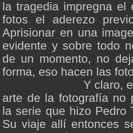
la tragedia impregna el
fotos el aderezo previ
Aprisionar en una image
evidente y sobre todo n
de un momento, no dejar
forma, eso hacen las fot
Y claro, 
arte de la fotografía no
la serie que hizo Pedro
Su viaje allí entonces 