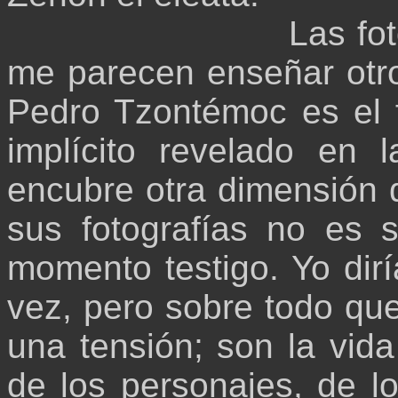
Las fo
me parecen enseñar otro
Pedro Tzontémoc es el f
implícito revelado en
encubre otra dimensión d
sus fotografías no es 
momento testigo. Yo dir
vez, pero sobre todo que
una tensión; son la vida
de los personajes, de lo