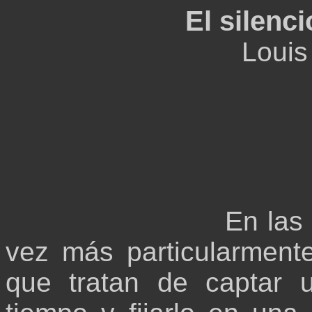
El silenci
Louis
En las 
vez más particularmente
que tratan de captar 