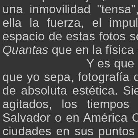
una inmovilidad "tensa
ella la fuerza, el impu
espacio de estas fotos se
Quantas
que en la física 
Y es que
que yo sepa, fotografía 
de absoluta estética. S
agitados, los tiempo
Salvador o en América C
ciudades en sus puntos