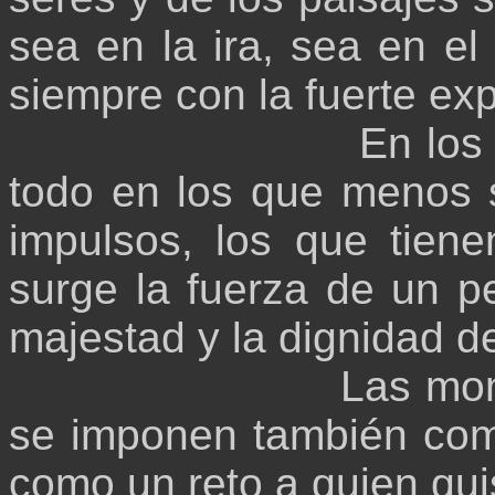
sea en la ira, sea en el
siempre con la fuerte ex
En los
todo en los que menos 
impulsos, los que tien
surge la fuerza de un pe
majestad y la dignidad d
Las mon
se imponen también com
como un reto a quien quis